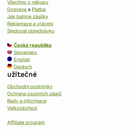
Všechno o nákupu
Doprava
a
Platba
Jak balíme zásilky
Reklamace a vrácení
Sledovat objednávku
Česká republika
Slovensko
English
Deutsch
užitečné
Obchodní podmínky
Ochrana osobních údajů
Rady a informace
Velkoobchod
Affiliate program