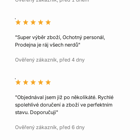
"Super výběr zboží, Ochotný personál,
Prodejna je ráj všech nerdů"
Ověřený zákazník, před 4 dny
"Objednával jsem již po několikáté. Rychlé
spolehlivé doručení a zboží ve perfektním
stavu. Doporučuji"
Ověřený zákazník, před 6 dny