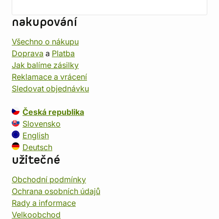
nakupování
Všechno o nákupu
Doprava
a
Platba
Jak balíme zásilky
Reklamace a vrácení
Sledovat objednávku
Česká republika
Slovensko
English
Deutsch
užitečné
Obchodní podmínky
Ochrana osobních údajů
Rady a informace
Velkoobchod