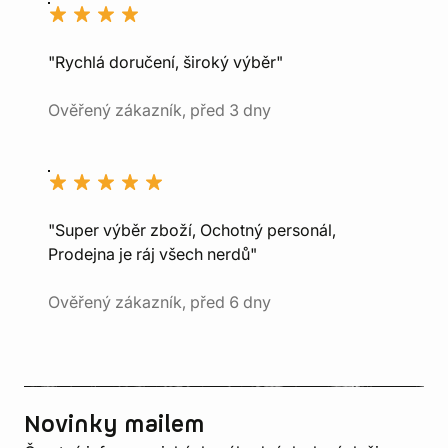
"Rychlá doručení, široký výběr"
Ověřený zákazník, před 3 dny
"Super výběr zboží, Ochotný personál,
Prodejna je ráj všech nerdů"
Ověřený zákazník, před 6 dny
Novinky mailem