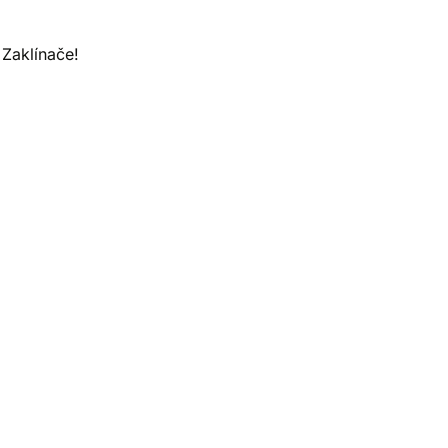
 Zaklínače!