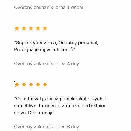
Ověřený zákazník, před 1 dnem
"Super výběr zboží, Ochotný personál,
Prodejna je ráj všech nerdů"
Ověřený zákazník, před 4 dny
"Objednával jsem již po několikáté. Rychlé
spolehlivé doručení a zboží ve perfektním
stavu. Doporučuji"
Ověřený zákazník, před 6 dny