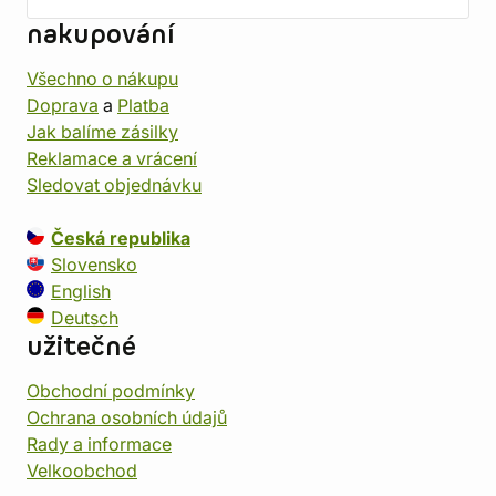
nakupování
Všechno o nákupu
Doprava
a
Platba
Jak balíme zásilky
Reklamace a vrácení
Sledovat objednávku
Česká republika
Slovensko
English
Deutsch
užitečné
Obchodní podmínky
Ochrana osobních údajů
Rady a informace
Velkoobchod