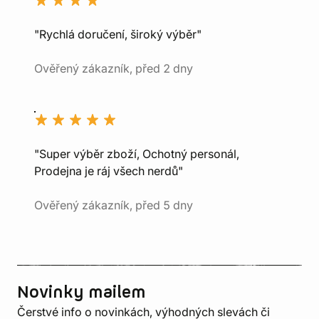
"Rychlá doručení, široký výběr"
Ověřený zákazník, před 2 dny
"Super výběr zboží, Ochotný personál,
Prodejna je ráj všech nerdů"
Ověřený zákazník, před 5 dny
Novinky mailem
Čerstvé info o novinkách, výhodných slevách či