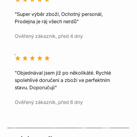
"Super výběr zboží, Ochotný personál,
Prodejna je ráj všech nerdů"
Ověřený zákazník, před 4 dny
"Objednával jsem již po několikáté. Rychlé
spolehlivé doručení a zboží ve perfektním
stavu. Doporučuji"
Ověřený zákazník, před 6 dny