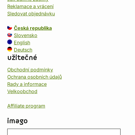
Reklamace a vrácení
Sledovat objednávku
Česká republika
Slovensko
English
Deutsch
užitečné
Obchodní podmínky
Ochrana osobních údajů
Rady a informace
Velkoobchod
Affiliate program
imago
Kontakt