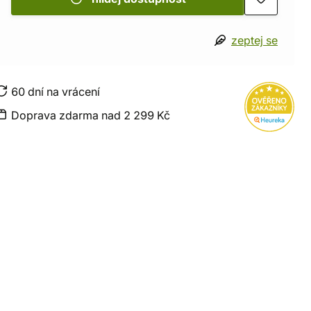
zeptej se
60 dní na vrácení
Doprava zdarma nad 2 299 Kč