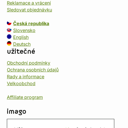
Reklamace a vrácení
Sledovat objednávku
Česká republika
Slovensko
English
Deutsch
užitečné
Obchodní podmínky
Ochrana osobních údajů
Rady a informace
Velkoobchod
Affiliate program
imago
Kontakt