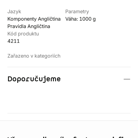
Jazyk
Parametry
Komponenty Angličtina
Váha: 1000 g
Pravidla Angličtina
Kód produktu
4211
Zařazeno v kategoriích
Doporučujeme
Informace o obchodu