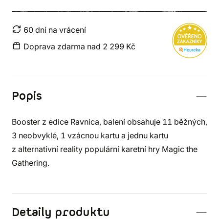
60 dní na vrácení
Doprava zdarma nad 2 299 Kč
Popis
Booster z edice Ravnica, balení obsahuje 11 běžných,
3 neobvyklé, 1 vzácnou kartu a jednu kartu
z alternativní reality populární karetní hry Magic the
Gathering.
Detaily produktu