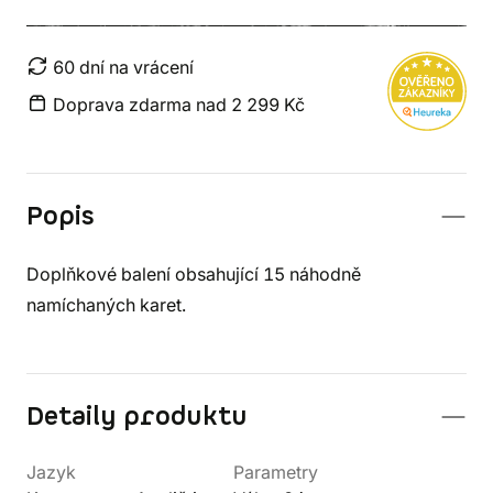
60 dní na vrácení
Doprava zdarma nad 2 299 Kč
Popis
Doplňkové balení obsahující 15 náhodně
namíchaných karet.
Detaily produktu
Jazyk
Parametry