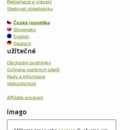
Reklamace a vrácení
Sledovat objednávku
Česká republika
Slovensko
English
Deutsch
užitečné
Obchodní podmínky
Ochrana osobních údajů
Rady a informace
Velkoobchod
Affiliate program
imago
Kontakt