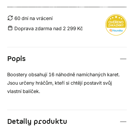
60 dní na vrácení
Doprava zdarma nad 2 299 Kč
Popis
Boostery obsahují 16 náhodně namíchaných karet.
Jsou určeny hráčům, kteří si chtějí postavit svůj
vlastní balíček.
Detaily produktu