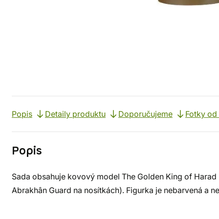
Popis
Detaily produktu
Doporučujeme
Fotky od
Popis
Sada obsahuje kovový model The Golden King of Harad 
Abrakhân Guard na nosítkách). Figurka je nebarvená a 