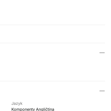
Jazyk
Komponenty Angličtina