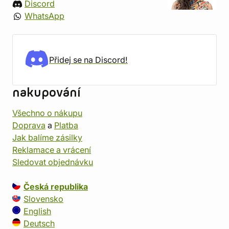
Discord
WhatsApp
Přidej se na Discord!
nakupování
Všechno o nákupu
Doprava
a
Platba
Jak balíme zásilky
Reklamace a vrácení
Sledovat objednávku
Česká republika
Slovensko
English
Deutsch