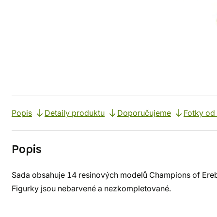
Popis
Detaily produktu
Doporučujeme
Fotky od
Popis
Sada obsahuje 14 resinových modelů Champions of Erebor
Figurky jsou nebarvené a nezkompletované.