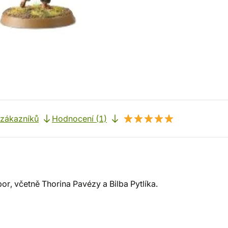
 zákazníků
Hodnocení (1)
, včetně Thorina Pavézy a Bilba Pytlíka.