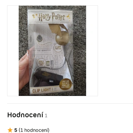
Hodnocení
1
5
(1 hodnocení)