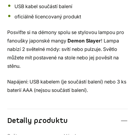
USB kabel součástí balení
oficiálně licencovaný produkt
Posviťte si na démony spolu se stylovou lampou pro
fanoušky japonské mangy
Demon Slayer
! Lampa
nabízí 2 světelné módy: svítí nebo pulzuje. Světlo
můžete mít postavené na stole nebo jej pověsit na
stěnu.
Napájení: USB kabelem (je součástí balení) nebo 3 ks
baterií AAA (nejsou součástí balení).
Detaily produktu