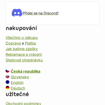
Přidej se na Discord!
nakupování
Všechno o nákupu
Doprava
a
Platba
Jak balíme zásilky
Reklamace a vrácení
Sledovat objednávku
Česká republika
Slovensko
English
Deutsch
užitečné
Obchodní podmínky