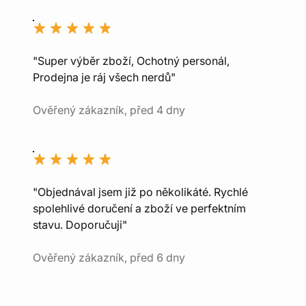
"Super výběr zboží, Ochotný personál,
Prodejna je ráj všech nerdů"
Ověřený zákazník, před 4 dny
"Objednával jsem již po několikáté. Rychlé
spolehlivé doručení a zboží ve perfektním
stavu. Doporučuji"
Ověřený zákazník, před 6 dny