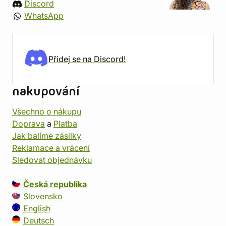
Discord
WhatsApp
Přidej se na Discord!
nakupování
Všechno o nákupu
Doprava
a
Platba
Jak balíme zásilky
Reklamace a vrácení
Sledovat objednávku
Česká republika
Slovensko
English
Deutsch