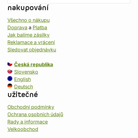
nakupování
Všechno o nákupu
Doprava
a
Platba
Jak balíme zásilky
Reklamace a vrácení
Sledovat objednávku
Česká republika
Slovensko
English
Deutsch
užitečné
Obchodní podmínky
Ochrana osobních údajů
Rady a informace
Velkoobchod