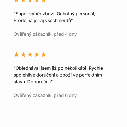
"Super výběr zboží, Ochotný personál,
Prodejna je ráj všech nerdů"
Ověřený zákazník, před 4 dny
"Objednával jsem již po několikáté. Rychlé
spolehlivé doručení a zboží ve perfektním
stavu. Doporučuji"
Ověřený zákazník, před 6 dny