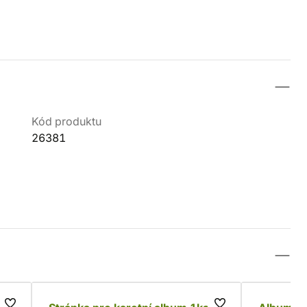
Kód produktu
26381