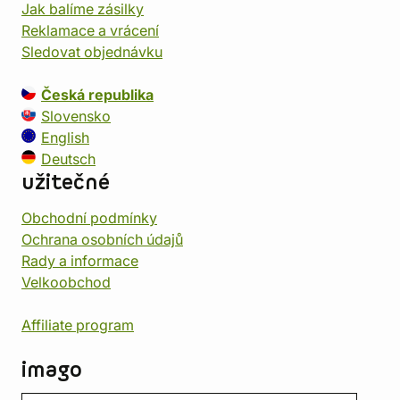
Jak balíme zásilky
Reklamace a vrácení
Sledovat objednávku
Česká republika
Slovensko
English
Deutsch
užitečné
Obchodní podmínky
Ochrana osobních údajů
Rady a informace
Velkoobchod
Affiliate program
imago