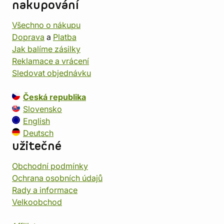
nakupování
Všechno o nákupu
Doprava
a
Platba
Jak balíme zásilky
Reklamace a vrácení
Sledovat objednávku
Česká republika
Slovensko
English
Deutsch
užitečné
Obchodní podmínky
Ochrana osobních údajů
Rady a informace
Velkoobchod