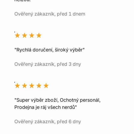
Ověřený zákazník, před 1 dnem
"Rychlá doručení, široký výběr"
Ověřený zákazník, před 3 dny
"Super výběr zboží, Ochotný personál,
Prodejna je ráj všech nerdů"
Ověřený zákazník, před 6 dny