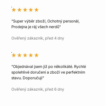
"Super výběr zboží, Ochotný personál,
Prodejna je ráj všech nerdů"
Ověřený zákazník, před 4 dny
"Objednával jsem již po několikáté. Rychlé
spolehlivé doručení a zboží ve perfektním
stavu. Doporučuji"
Ověřený zákazník, před 6 dny