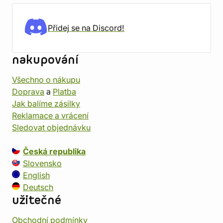
Přidej se na Discord!
nakupování
Všechno o nákupu
Doprava
a
Platba
Jak balíme zásilky
Reklamace a vrácení
Sledovat objednávku
Česká republika
Slovensko
English
Deutsch
užitečné
Obchodní podmínky