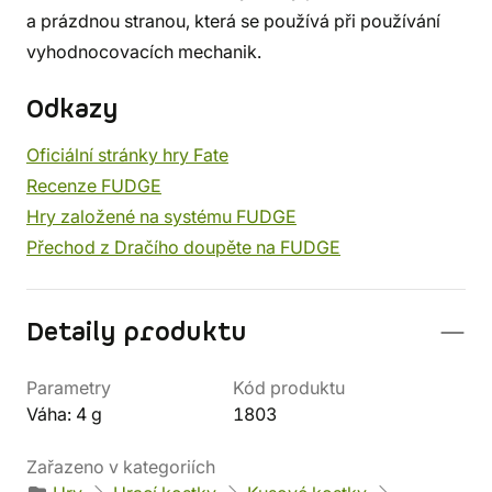
a prázdnou stranou, která se používá při používání
vyhodnocovacích mechanik.
Odkazy
Oficiální stránky hry Fate
Recenze FUDGE
Hry založené na systému FUDGE
Přechod z Dračího doupěte na FUDGE
Detaily produktu
Parametry
Kód produktu
Váha: 4 g
1803
Zařazeno v kategoriích