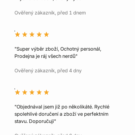
Ověřený zákazník, před 1 dnem
"Super výběr zboží, Ochotný personál,
Prodejna je ráj všech nerdů"
Ověřený zákazník, před 4 dny
"Objednával jsem již po několikáté. Rychlé
spolehlivé doručení a zboží ve perfektním
stavu. Doporučuji"