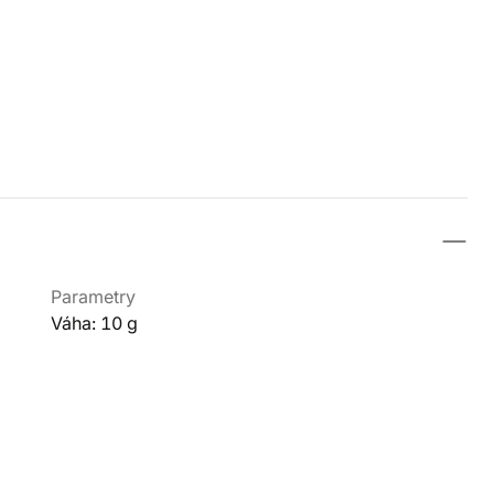
Parametry
Váha: 10 g