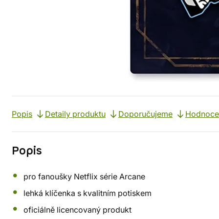
Popis
Detaily produktu
Doporučujeme
Hodnoce
Popis
pro fanoušky Netflix série Arcane
lehká klíčenka s kvalitním potiskem
oficiálně licencovaný produkt