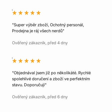
"Super výběr zboží, Ochotný personál,
Prodejna je ráj všech nerdů"
Ověřený zákazník, před 4 dny
"Objednával jsem již po několikáté. Rychlé
spolehlivé doručení a zboží ve perfektním
stavu. Doporučuji"
Ověřený zákazník, před 6 dny