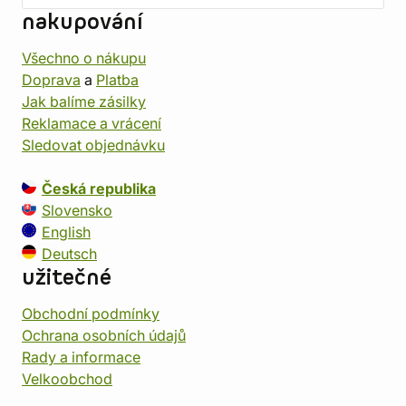
nakupování
Všechno o nákupu
Doprava
a
Platba
Jak balíme zásilky
Reklamace a vrácení
Sledovat objednávku
Česká republika
Slovensko
English
Deutsch
užitečné
Obchodní podmínky
Ochrana osobních údajů
Rady a informace
Velkoobchod