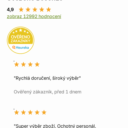
4,9
zobraz 12992 hodnocení
"Rychlá doručení, široký výběr"
Ověřený zákazník, před 1 dnem
"Super výběr zboží, Ochotný personál,