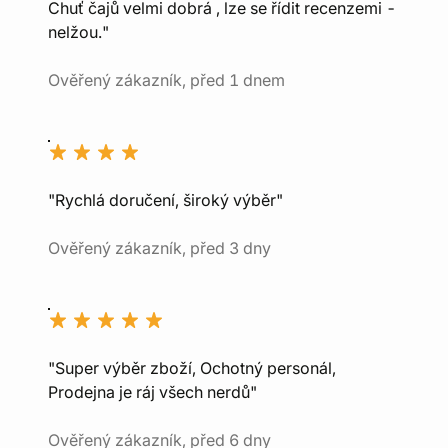
Chuť čajů velmi dobrá , lze se řídit recenzemi -
nelžou."
Ověřený zákazník, před 1 dnem
"Rychlá doručení, široký výběr"
Ověřený zákazník, před 3 dny
"Super výběr zboží, Ochotný personál,
Prodejna je ráj všech nerdů"
Ověřený zákazník, před 6 dny