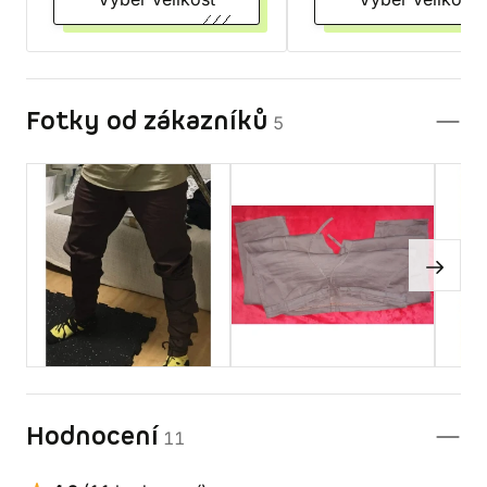
Fotky od zákazníků
5
Hodnocení
11