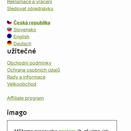
Reklamace a vrácení
Sledovat objednávku
Česká republika
Slovensko
English
Deutsch
užitečné
Obchodní podmínky
Ochrana osobních údajů
Rady a informace
Velkoobchod
Affiliate program
imago
Kontakt