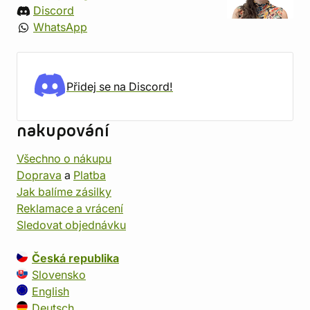
Discord
WhatsApp
Přidej se na Discord!
nakupování
Všechno o nákupu
Doprava
a
Platba
Jak balíme zásilky
Reklamace a vrácení
Sledovat objednávku
Česká republika
Slovensko
English
Deutsch