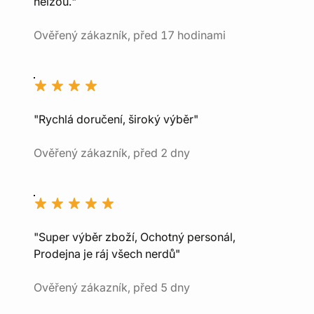
nelžou."
Ověřený zákazník, před 17 hodinami
"Rychlá doručení, široký výběr"
Ověřený zákazník, před 2 dny
"Super výběr zboží, Ochotný personál,
Prodejna je ráj všech nerdů"
Ověřený zákazník, před 5 dny