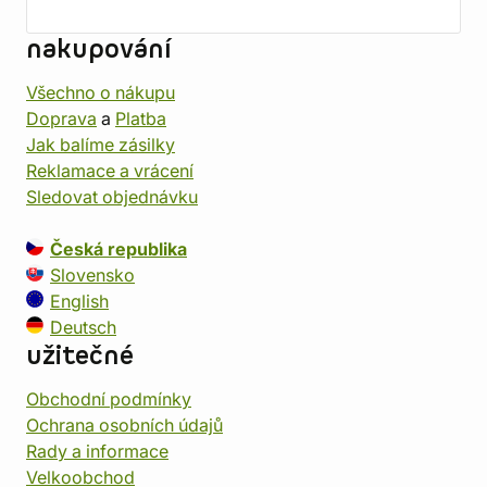
nakupování
Všechno o nákupu
Doprava
a
Platba
Jak balíme zásilky
Reklamace a vrácení
Sledovat objednávku
Česká republika
Slovensko
English
Deutsch
užitečné
Obchodní podmínky
Ochrana osobních údajů
Rady a informace
Velkoobchod