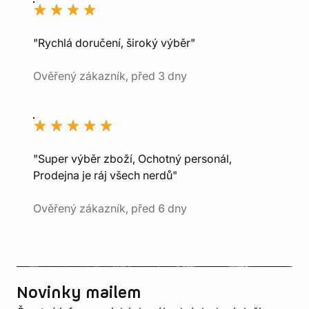
"Rychlá doručení, široký výběr"
Ověřený zákazník, před 3 dny
"Super výběr zboží, Ochotný personál,
Prodejna je ráj všech nerdů"
Ověřený zákazník, před 6 dny
Novinky mailem