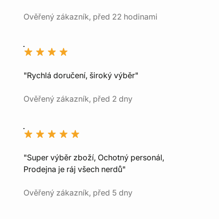
Ověřený zákazník, před 22 hodinami
"Rychlá doručení, široký výběr"
Ověřený zákazník, před 2 dny
"Super výběr zboží, Ochotný personál,
Prodejna je ráj všech nerdů"
Ověřený zákazník, před 5 dny