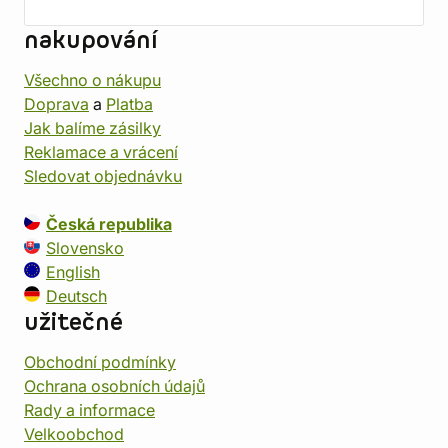
nakupování
Všechno o nákupu
Doprava
a
Platba
Jak balíme zásilky
Reklamace a vrácení
Sledovat objednávku
Česká republika
Slovensko
English
Deutsch
užitečné
Obchodní podmínky
Ochrana osobních údajů
Rady a informace
Velkoobchod