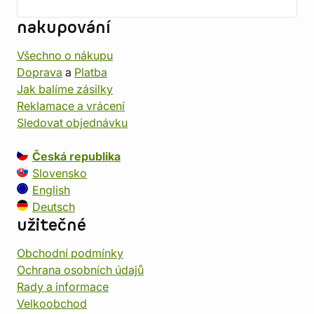
nakupování
Všechno o nákupu
Doprava
a
Platba
Jak balíme zásilky
Reklamace a vrácení
Sledovat objednávku
Česká republika
Slovensko
English
Deutsch
užitečné
Obchodní podmínky
Ochrana osobních údajů
Rady a informace
Velkoobchod