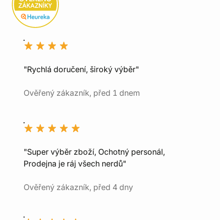
"Rychlá doručení, široký výběr"
Ověřený zákazník, před 1 dnem
"Super výběr zboží, Ochotný personál,
Prodejna je ráj všech nerdů"
Ověřený zákazník, před 4 dny