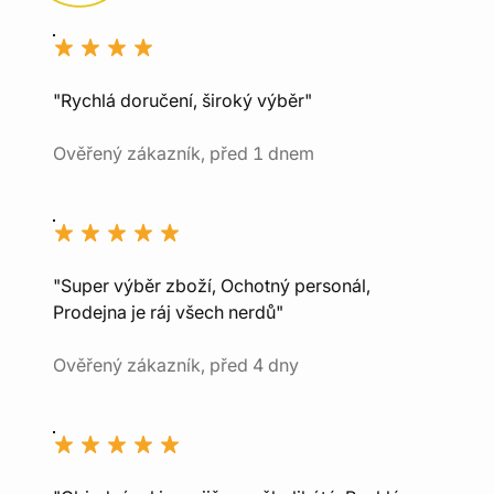
"Rychlá doručení, široký výběr"
Ověřený zákazník, před 1 dnem
"Super výběr zboží, Ochotný personál,
Prodejna je ráj všech nerdů"
Ověřený zákazník, před 4 dny