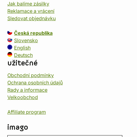
Jak balíme zásilky
Reklamace a vrácení
Sledovat objednávku
Česká republika
Slovensko
English
Deutsch
užitečné
Obchodní podmínky
Ochrana osobních údajů
Rady a informace
Velkoobchod
Affiliate program
imago