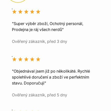
"Super výběr zboží, Ochotný personál,
Prodejna je ráj všech nerdů"
Ověřený zákazník, před 3 dny
"Objednával jsem již po několikáté. Rychlé
spolehlivé doručení a zboží ve perfektním
stavu. Doporučuji"
Ověřený zákazník, před 5 dny