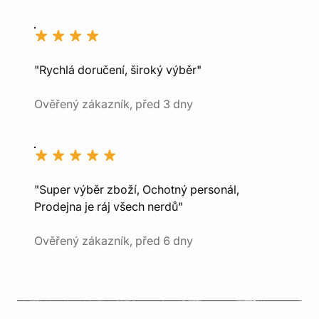
"Rychlá doručení, široký výběr"
Ověřený zákazník, před 3 dny
"Super výběr zboží, Ochotný personál,
Prodejna je ráj všech nerdů"
Ověřený zákazník, před 6 dny