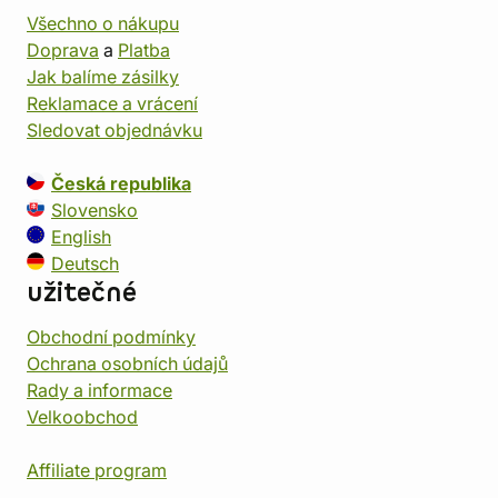
Všechno o nákupu
Doprava
a
Platba
Jak balíme zásilky
Reklamace a vrácení
Sledovat objednávku
Česká republika
Slovensko
English
Deutsch
užitečné
Obchodní podmínky
Ochrana osobních údajů
Rady a informace
Velkoobchod
Affiliate program