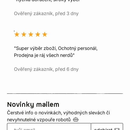
Ověřený zákazník, před 3 dny
"Super výběr zboží, Ochotný personál,
Prodejna je ráj všech nerdů"
Ověřený zákazník, před 6 dny
Novinky mailem
Čerstvé info o novinkách, výhodných slevách či
nevyhnutelné vzpouře
robotů