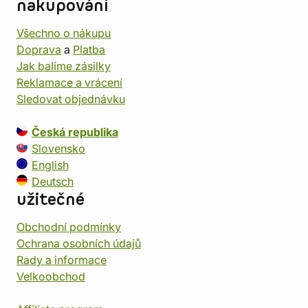
nakupování
Všechno o nákupu
Doprava
a
Platba
Jak balíme zásilky
Reklamace a vrácení
Sledovat objednávku
Česká republika
Slovensko
English
Deutsch
užitečné
Obchodní podmínky
Ochrana osobních údajů
Rady a informace
Velkoobchod