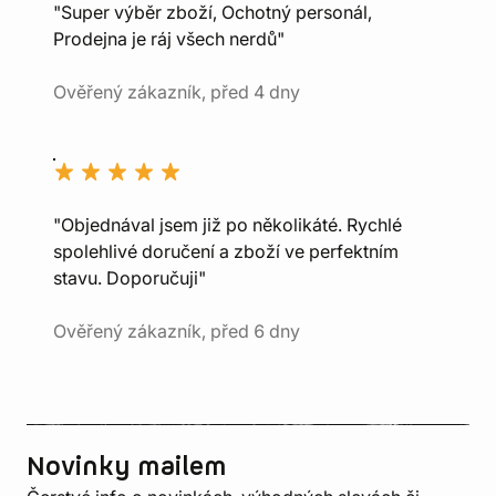
"Super výběr zboží, Ochotný personál,
Prodejna je ráj všech nerdů"
Ověřený zákazník, před 4 dny
"Objednával jsem již po několikáté. Rychlé
spolehlivé doručení a zboží ve perfektním
stavu. Doporučuji"
Ověřený zákazník, před 6 dny
Novinky mailem