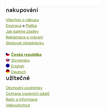
nakupování
Všechno o nákupu
Doprava
a
Platba
Jak balíme zásilky
Reklamace a vrácení
Sledovat objednávku
Česká republika
Slovensko
English
Deutsch
užitečné
Obchodní podmínky
Ochrana osobních údajů
Rady a informace
Velkoobchod