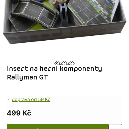
Insert na herní komponenty
Rallyman GT
doprava od 59 Kč
499 Kč