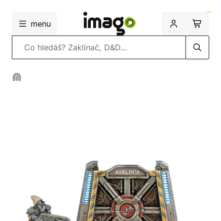
menu
Vyhledávání