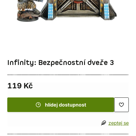
Infinity: Bezpečnostní dveře 3
119 Kč
hlídej dostupnost
zeptej se