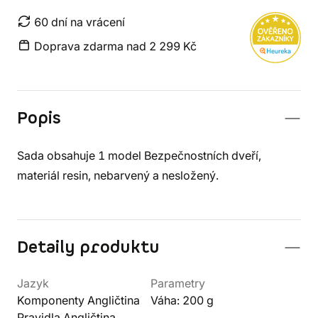
60 dní na vrácení
Doprava zdarma nad 2 299 Kč
Popis
Sada obsahuje 1 model Bezpečnostních dveří,
materiál resin, nebarvený a nesložený.
Detaily produktu
Jazyk
Parametry
Komponenty Angličtina
Váha: 200 g
Pravidla Angličtina