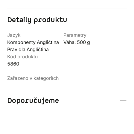
Detaily produktu
Jazyk
Parametry
Komponenty Angličtina
Váha: 500 g
Pravidla Angličtina
Kód produktu
5860
Zařazeno v kategoriích
Doporučujeme