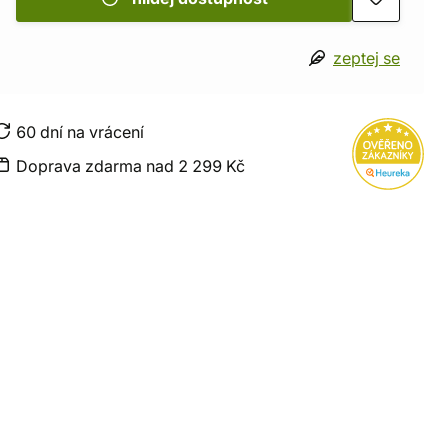
zeptej se
60 dní na vrácení
Doprava zdarma nad 2 299 Kč